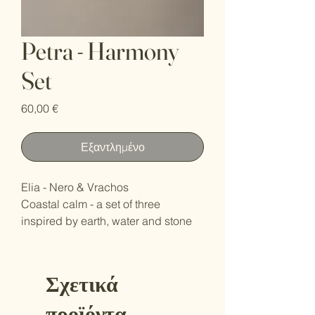
Petra - Harmony
Set
Τιμή
60,00 €
Εξαντλημένο
Elia - Nero & Vrachos
Coastal calm - a set of three
inspired by earth, water and stone
Σχετικά
προϊόντα