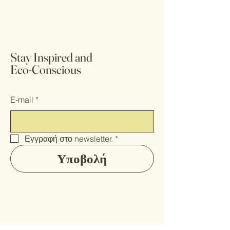
Stay Inspired and
Eco-Conscious
E-mail
*
Εγγραφή στο newsletter.
*
Υποβολή