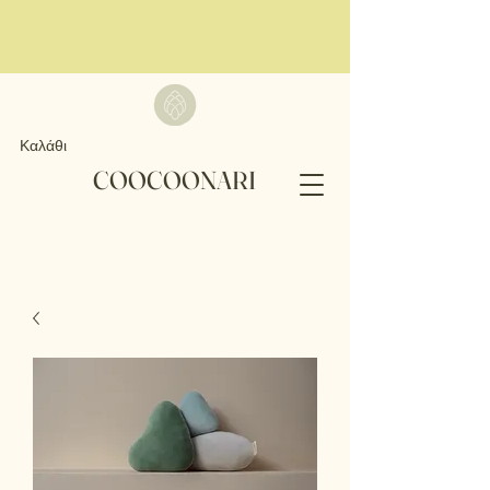
Καλάθι
COOCOONARI