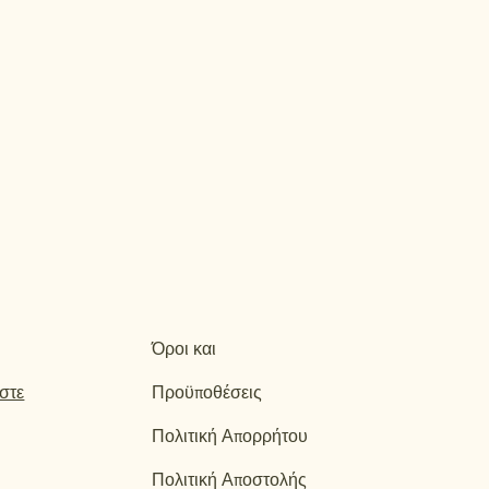
Όροι και
αστε
Προϋποθέσεις
Πολιτική Απορρήτου
Πολιτική Αποστολής