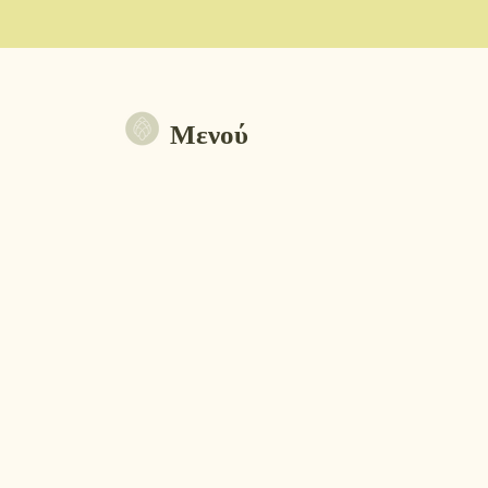
Μενού