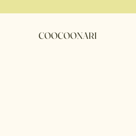
COOCOONARI