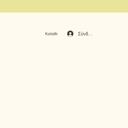
Σύνδεση
Καλάθι