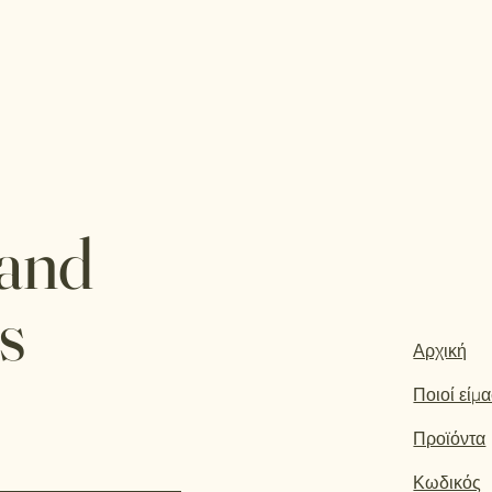
 and
s
Αρχική
Ποιοί είμ
Προϊόντα
Κωδικός