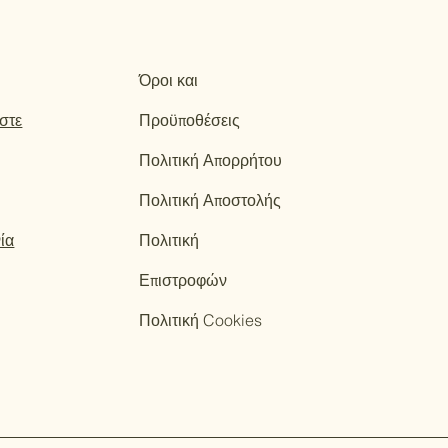
Όροι και
αστε
Προϋποθέσεις
Πολιτική Απορρήτου
Πολιτική Αποστολής
ία
Πολιτική
Επιστροφών
Πολιτική Cookies