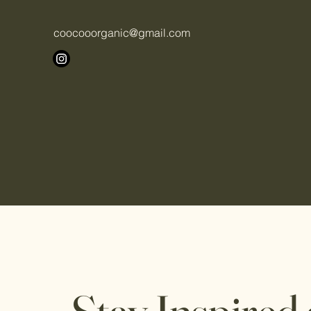
coocooorganic@gmail.com