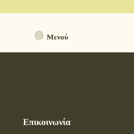
Μενού
Επικοινωνία