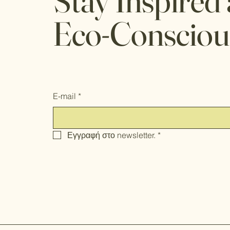
Stay Inspired
Eco-Consciou
E-mail
*
Εγγραφή στο newsletter.
*