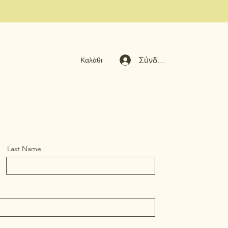
Σύνδεση
Καλάθι
Last Name